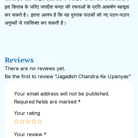
इस किताब के जरिए जगदीश चन्द्र की रचनाओं के प्रति आकर्षण महसूस
कर सकते है। इतना अवश्य है कि यह पुस्तक पाठकों को नए पठन-पाठन
अनुभवों से रससिक्त कर सकती है।
Reviews
There are no reviews yet.
Be the first to review “Jagadish Chandra Ke Upanyas”
Your email address will not be published.
Required fields are marked
*
Your rating
Your review
*