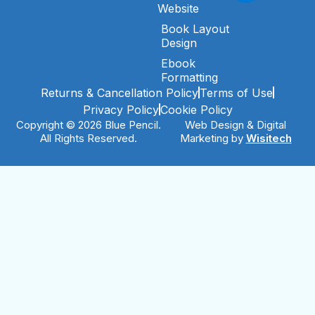
Website
Book Layout
Design
Ebook
Formatting
Returns & Cancellation Policy
Terms of Use
Privacy Policy
Cookie Policy
Copyright © 2026 Blue Pencil.
Web Design & Digital
All Rights Reserved.
Marketing by
Wisitech