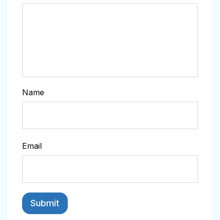
Name
Email