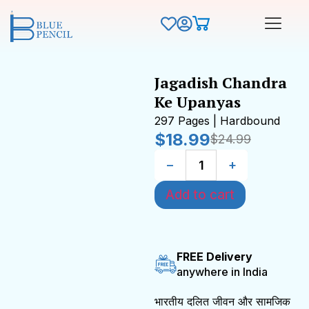
Jagadish Chandra
Ke Upanyas
297 Pages | Hardbound
$
18.99
$
24.99
−
+
Add to cart
FREE Delivery
anywhere in India
भारतीय दलित जीवन और सामजिक