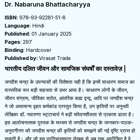
Dr. Nabaruna Bhattacharyya
ISBN
: 978-93-92281-51-8
Language
: Hindi
Published
: 01 January 2025
Pages
: 297
Binding
: Hardcover
Published by:
Virasat Trade
भारतीय दलित जीवन और सामजिक संघर्षों का दस्तावेज़ |
जगदीश चन्द्र के उपन्यासों की विशेषता यही है कि इनमें साधारण समाज का
वास्तविक रूप बड़ी सहजता से उभर आया है। साधारण लोगों के जीवन,
जीवन संग्राम, जीविका स्रोत, आंतरिक बाह्य द्वन्द्व, आदि पर जगदीश चन्द्र
ने जो असामान्य वृहत कर्मकांड प्रस्तुत किया है, उन कृतियों पर अनुभवी
लेखिका डॉ. नवारुणा भट्टाचार्य ने बड़ी संवेदनशीलता से प्रकाश डाला है।
इस आलोचनात्मक पुस्तक के माध्यम से जगदीश चन्द्र के जानकार-पाठक-
अनुरागीगण को जगदीश चन्द्र की कृतियों को समझने की नई दृष्टि प्राप्त हो
सकती है। और जो इस प्रतिभासम्पन्न लेखक से अब तक अपरिचित है वे