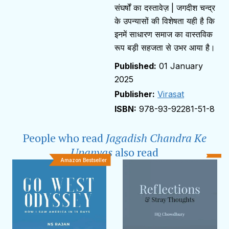
संघर्षों का दस्तावेज़ | जगदीश चन्द्र
के उपन्यासों की विशेषता यही है कि
इनमें साधारण समाज का वास्तविक
रूप बड़ी सहजता से उभर आया है।
01 January
2025
Publisher:
Virasat
978-93-92281-51-8
People who read
Jagadish Chandra Ke
Upanyas
also read
Amazon Bestseller