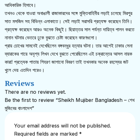
আধিকারিক হিসাবে।
তখনও থেকে যাওয়া অবাঙালী রাজাকারদের সঙ্গে মুক্তিবাহিনীর লড়াই চলেছে মিরপুর
সাত মসজিদ সহ বিভিন্ন এলাকাতে। সেই লড়াই সরাসরি প্রত্যক্ষ করেছেন তিনি।
প্রত্যক্ষ করেছেন আরও অনেক কিছুই। ছিয়াত্তর সাল পর্যন্ত দায়িত্ব পালন করতে
নানান ঘটনার ভেতরে ঢুকে বুঝতে চেষ্টা করেছেন কারণগুলো।
প্রায় চোখের সামনেই দেখেছিলেন বঙ্গবন্ধুর হত্যার ঘটনা। তার আগেই ঢাকার সেনা
ব্যারাকের গায়ে অদৃশ্য লিখন দেখে বুঝতে পেরেছিলেন এই চক্রান্তের আসল নায়ক
কারা! প্রত্যেক পাতায় শিহরণ জাগানো বিবরণ তাই তখনকার অনেক রহস্যের জট
খুলে দেয় এতদিন পরেও।
Reviews
There are no reviews yet.
Be the first to review “Sheikh Mujiber Bangladesh – শেখ
মুজিবের বাংলাদেশ”
Your email address will not be published.
Required fields are marked
*