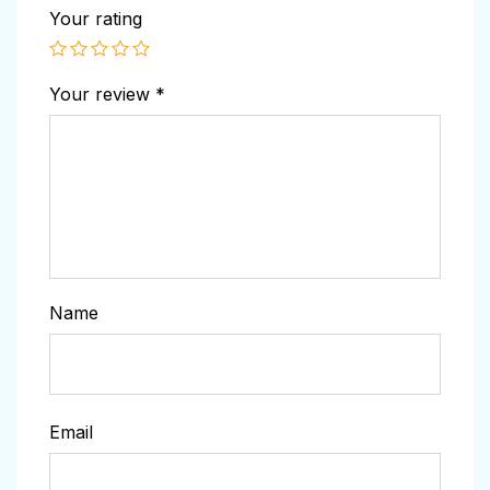
Your rating
Your review
*
Name
Email