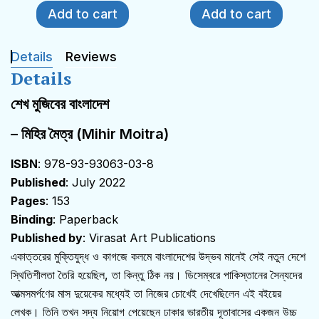
Add to cart
Add to cart
Details
Reviews
Details
শেখ মুজিবের বাংলাদেশ
– মিহির মৈত্র (Mihir Moitra)
ISBN
: 978-93-93063-03-8
Published
: July 2022
Pages
: 153
Binding
: Paperback
Published by
: Virasat Art Publications
একাত্তরের মুক্তিযুদ্ধ ও কাগজে কলমে বাংলাদেশের উদ্ভব মানেই সেই নতুন দেশে
স্থিতিশীলতা তৈরি হয়েছিল, তা কিন্তু ঠিক নয়। ডিসেম্বরে পাকিস্তানের সৈন্যদের
আত্মসমর্পণের মাস দুয়েকের মধ্যেই তা নিজের চোখেই দেখেছিলেন এই বইয়ের
লেখক। তিনি তখন সদ্য নিয়োগ পেয়েছেন ঢাকার ভারতীয় দূতাবাসের একজন উচ্চ