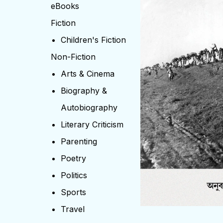
eBooks
Fiction
Children's Fiction
Non-Fiction
Arts & Cinema
Biography &
Autobiography
Literary Criticism
Parenting
Poetry
Politics
Sports
Travel