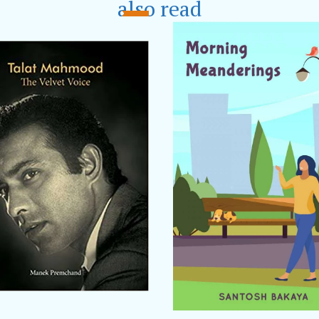
also read